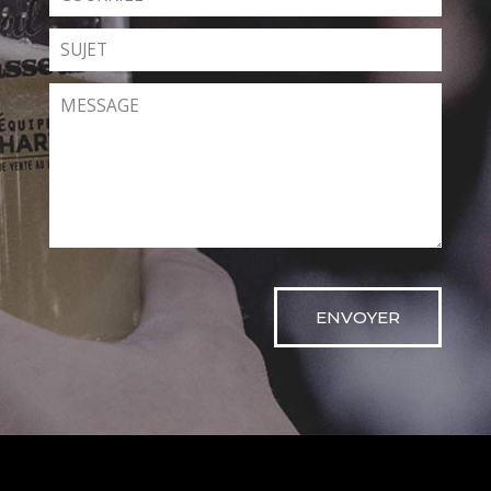
ENVOYER