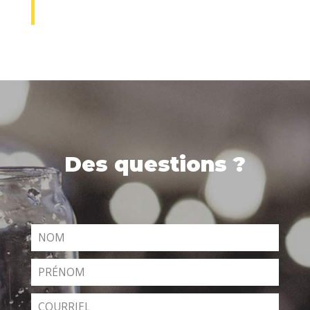
Des questions ?