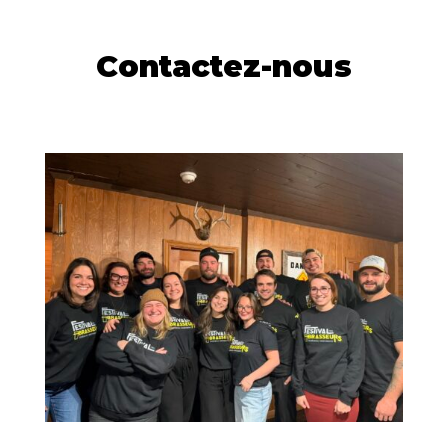
Contactez-nous