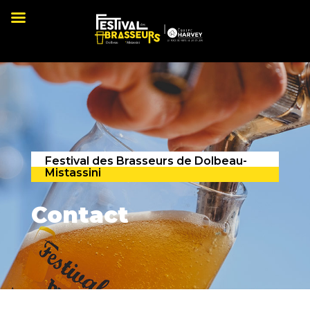
Festival des Brasseurs de Dolbeau-
Mistassini
Contact