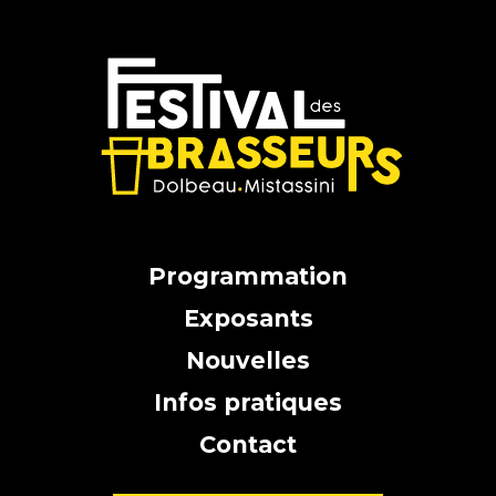
Programmation
Exposants
Nouvelles
Infos pratiques
Contact