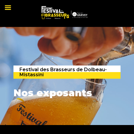
Festival des Brasseurs de Dolbeau-
Mistassini
Nos exposants