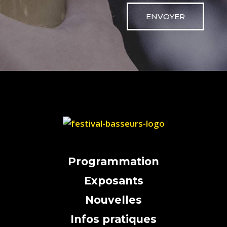
ENVOYER
Programmation
Exposants
Nouvelles
Infos pratiques