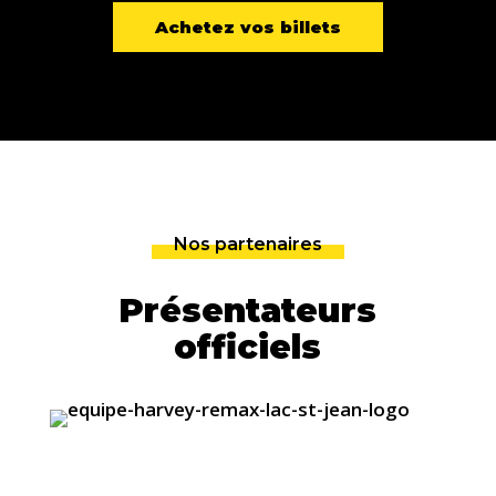
Achetez vos billets
Nos partenaires
Présentateurs
officiels