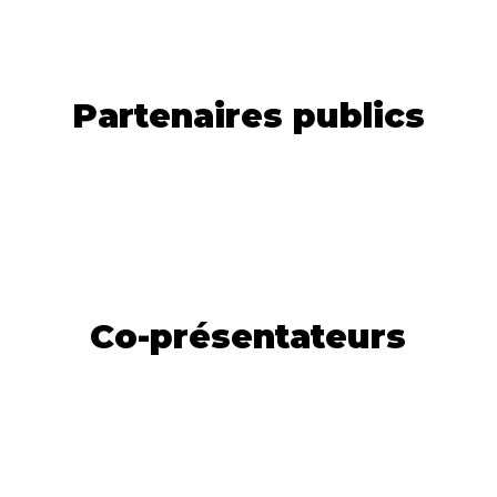
Partenaires publics
Co-présentateurs