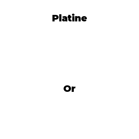
Platine
Or