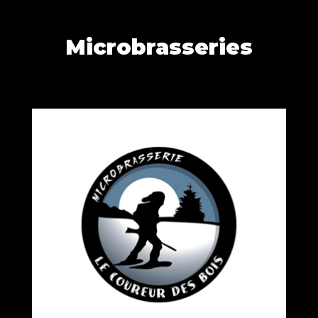
Microbrasseries