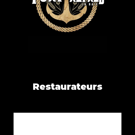
Restaurateurs