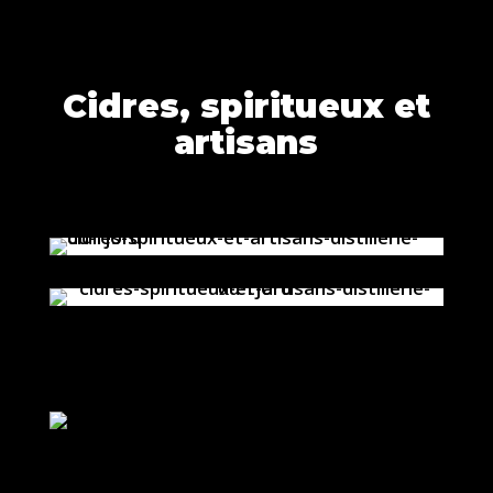
Cidres, spiritueux et
artisans