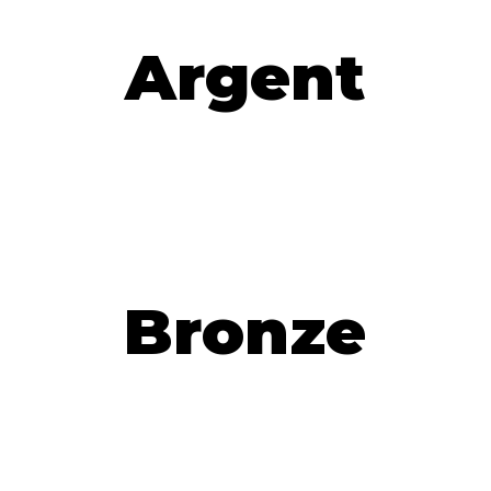
Argent
Bronze